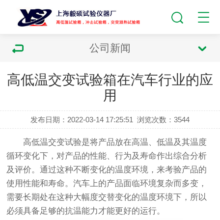
公司新闻
高低温交变试验箱在汽车行业的应
用
发布日期：2022-03-14 17:25:51
浏览次数：
3544
高低温交变试验是将产品放在高温、低温及其温度
循环变化下，对产品的性能、行为及寿命作出综合分析
及评价。通过这种不断变化的温度环境，来考验产品的
使用性能和寿命。汽车上的产品面临环境复杂而多变，
需要长期处在这种大幅度交替变化的温度环境下，所以
必须具备足够的抗温能力才能更好的运行。