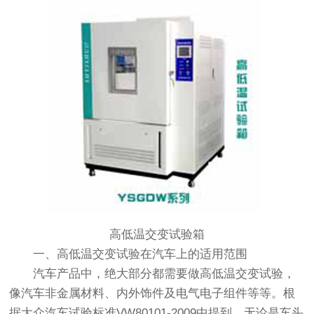
高低温交变试验箱
一、高低温交变试验在汽车上的适用范围
汽车产品中，绝大部分都需要做高低温交变试验，
像汽车非金属材料、内外饰件及电气电子组件等等。根
据大众汽车试验标准VW80101-2009中提到，无论是车头